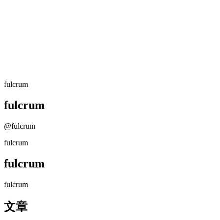
fulcrum
@fulcrum
fulcrum
fulcrum
@fulcrum
fulcrum
fulcrum
fulcrum
文章